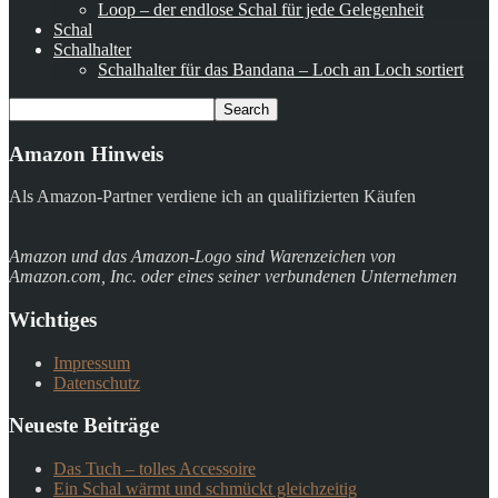
Loop – der endlose Schal für jede Gelegenheit
Schal
Schalhalter
Schalhalter für das Bandana – Loch an Loch sortiert
Amazon Hinweis
Als Amazon-Partner verdiene ich an qualifizierten Käufen
Amazon und das Amazon-Logo sind Warenzeichen von
Amazon.com, Inc. oder eines seiner verbundenen Unternehmen
Wichtiges
Impressum
Datenschutz
Neueste Beiträge
Das Tuch – tolles Accessoire
Ein Schal wärmt und schmückt gleichzeitig