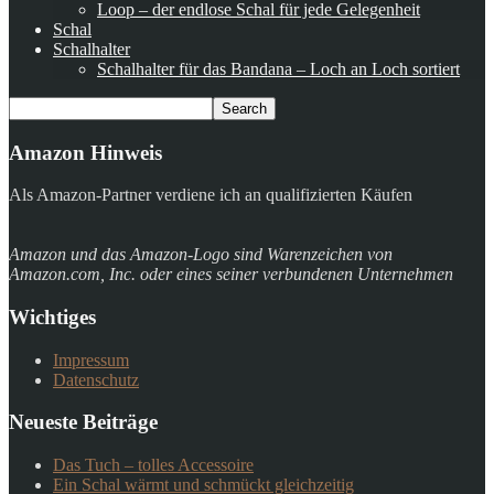
Loop – der endlose Schal für jede Gelegenheit
Schal
Schalhalter
Schalhalter für das Bandana – Loch an Loch sortiert
Amazon Hinweis
Als Amazon-Partner verdiene ich an qualifizierten Käufen
Amazon und das Amazon-Logo sind Warenzeichen von
Amazon.com, Inc. oder eines seiner verbundenen Unternehmen
Wichtiges
Impressum
Datenschutz
Neueste Beiträge
Das Tuch – tolles Accessoire
Ein Schal wärmt und schmückt gleichzeitig