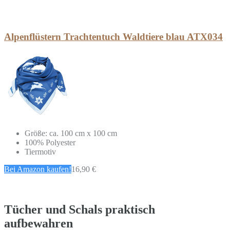
Alpenflüstern Trachtentuch Waldtiere blau ATX034
Größe: ca. 100 cm x 100 cm
100% Polyester
Tiermotiv
Bei Amazon kaufen!
16,90 €
Tücher und Schals praktisch
aufbewahren