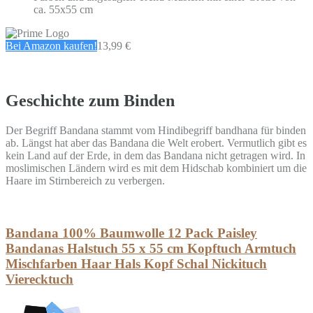
ca. 55x55 cm
Bei Amazon kaufen!
13,99 €
Geschichte zum Binden
Der Begriff Bandana stammt vom Hindibegriff bandhana für binden
ab. Längst hat aber das Bandana die Welt erobert. Vermutlich gibt es
kein Land auf der Erde, in dem das Bandana nicht getragen wird. In
moslimischen Ländern wird es mit dem Hidschab kombiniert um die
Haare im Stirnbereich zu verbergen.
Bandana 100% Baumwolle 12 Pack Paisley
Bandanas Halstuch 55 x 55 cm Kopftuch Armtuch
Mischfarben Haar Hals Kopf Schal Nickituch
Vierecktuch