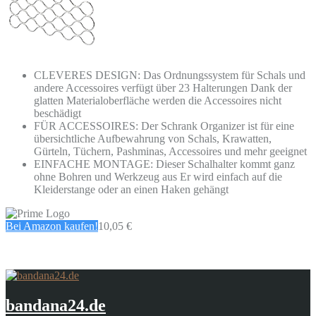
CLEVERES DESIGN: Das Ordnungssystem für Schals und
andere Accessoires verfügt über 23 Halterungen Dank der
glatten Materialoberfläche werden die Accessoires nicht
beschädigt
FÜR ACCESSOIRES: Der Schrank Organizer ist für eine
übersichtliche Aufbewahrung von Schals, Krawatten,
Gürteln, Tüchern, Pashminas, Accessoires und mehr geeignet
EINFACHE MONTAGE: Dieser Schalhalter kommt ganz
ohne Bohren und Werkzeug aus Er wird einfach auf die
Kleiderstange oder an einen Haken gehängt
Bei Amazon kaufen!
10,05 €
bandana24.de