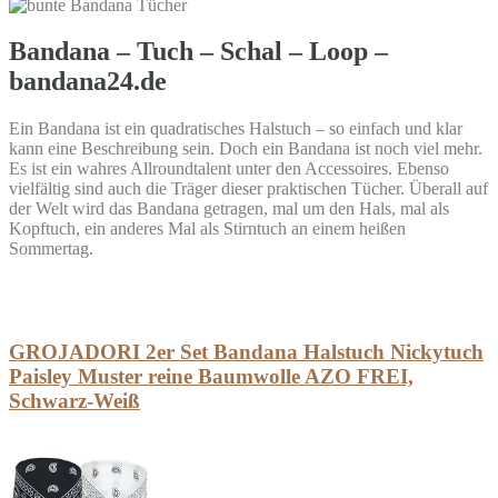
Bandana – Tuch – Schal – Loop –
bandana24.de
Ein Bandana ist ein quadratisches Halstuch – so einfach und klar
kann eine Beschreibung sein. Doch ein Bandana ist noch viel mehr.
Es ist ein wahres Allroundtalent unter den Accessoires. Ebenso
vielfältig sind auch die Träger dieser praktischen Tücher. Überall auf
der Welt wird das Bandana getragen, mal um den Hals, mal als
Kopftuch, ein anderes Mal als Stirntuch an einem heißen
Sommertag.
GROJADORI 2er Set Bandana Halstuch Nickytuch
Paisley Muster reine Baumwolle AZO FREI,
Schwarz-Weiß