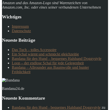
Amazon und das Amazon-Logo sind Warenzeichen von
Amazon.com, Inc. oder eines seiner verbundenen Unternehmen
Wichtiges
Impressum
Datenschutz
Neueste Beiträge
Das Tuch – tolles Accessoire
Ein Schal wärmt und schmückt gleichzeitig
Bandana für den Hund – bequemes Halsband Doggystyle
Loop – der endlose Schal für jede Gelegenheit
Bandana – Allrounder aus Baumwolle und bunter
Fröhlichkeit
Bandana24.de
Neueste Kommentare
Bandana für den Hund - bequemes Halsband Doggystyle
zu