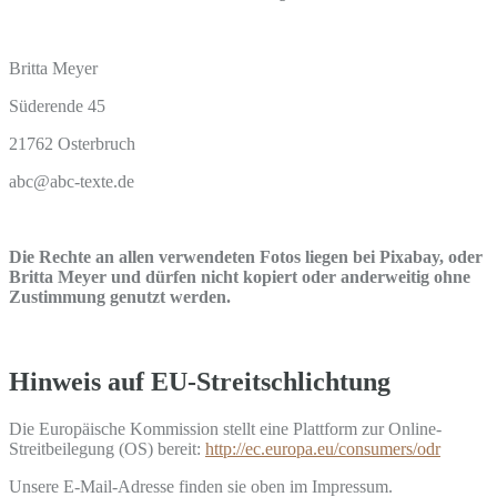
Britta Meyer
Süderende 45
21762 Osterbruch
abc@abc-texte.de
Die Rechte an allen verwendeten Fotos liegen bei Pixabay, oder
Britta Meyer und dürfen nicht kopiert oder anderweitig ohne
Zustimmung genutzt werden.
Hinweis auf EU-Streitschlichtung
Die Europäische Kommission stellt eine Plattform zur Online-
Streitbeilegung (OS) bereit:
http://ec.europa.eu/consumers/odr
Unsere E-Mail-Adresse finden sie oben im Impressum.