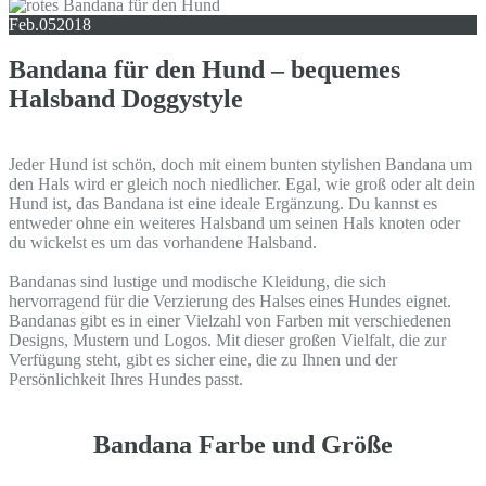
Feb.
05
2018
Bandana für den Hund – bequemes
Halsband Doggystyle
Jeder Hund ist schön, doch mit einem bunten stylishen Bandana um
den Hals wird er gleich noch niedlicher. Egal, wie groß oder alt dein
Hund ist, das Bandana ist eine ideale Ergänzung. Du kannst es
entweder ohne ein weiteres Halsband um seinen Hals knoten oder
du wickelst es um das vorhandene Halsband.
Bandanas sind lustige und modische Kleidung, die sich
hervorragend für die Verzierung des Halses eines Hundes eignet.
Bandanas gibt es in einer Vielzahl von Farben mit verschiedenen
Designs, Mustern und Logos. Mit dieser großen Vielfalt, die zur
Verfügung steht, gibt es sicher eine, die zu Ihnen und der
Persönlichkeit Ihres Hundes passt.
Bandana Farbe und Größe