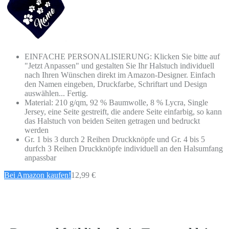
EINFACHE PERSONALISIERUNG: Klicken Sie bitte auf
"Jetzt Anpassen" und gestalten Sie Ihr Halstuch individuell
nach Ihren Wünschen direkt im Amazon-Designer. Einfach
den Namen eingeben, Druckfarbe, Schriftart und Design
auswählen... Fertig.
Material: 210 g/qm, 92 % Baumwolle, 8 % Lycra, Single
Jersey, eine Seite gestreift, die andere Seite einfarbig, so kann
das Halstuch von beiden Seiten getragen und bedruckt
werden
Gr. 1 bis 3 durch 2 Reihen Druckknöpfe und Gr. 4 bis 5
durfch 3 Reihen Druckknöpfe individuell an den Halsumfang
anpassbar
Bei Amazon kaufen!
12,99 €