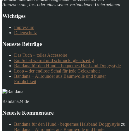
Amazon.com, Inc. oder eines seiner verbundenen Unternehmen
Wichtiges
Impressum
Datenschutz
Neueste Beiträge
Das Tuch – tolles Accessoire
Ein Schal wärmt und schmückt gleichzeitig
Bandana für den Hund – bequemes Halsband Doggystyle
Loop – der endlose Schal für jede Gelegenheit
Bandana – Allrounder aus Baumwolle und bunter
Fröhlichkeit
Bandana24.de
Neueste Kommentare
Bandana für den Hund - bequemes Halsband Doggystyle
zu
Bandana – Allrounder aus Baumwolle und bunter