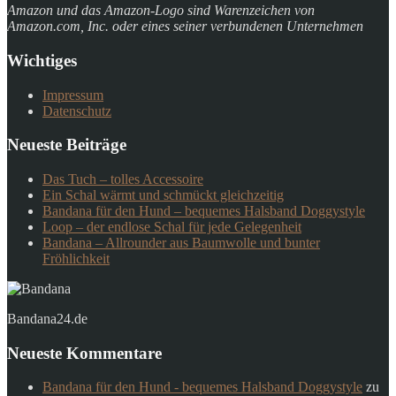
Amazon und das Amazon-Logo sind Warenzeichen von
Amazon.com, Inc. oder eines seiner verbundenen Unternehmen
Wichtiges
Impressum
Datenschutz
Neueste Beiträge
Das Tuch – tolles Accessoire
Ein Schal wärmt und schmückt gleichzeitig
Bandana für den Hund – bequemes Halsband Doggystyle
Loop – der endlose Schal für jede Gelegenheit
Bandana – Allrounder aus Baumwolle und bunter
Fröhlichkeit
Bandana24.de
Neueste Kommentare
Bandana für den Hund - bequemes Halsband Doggystyle
zu