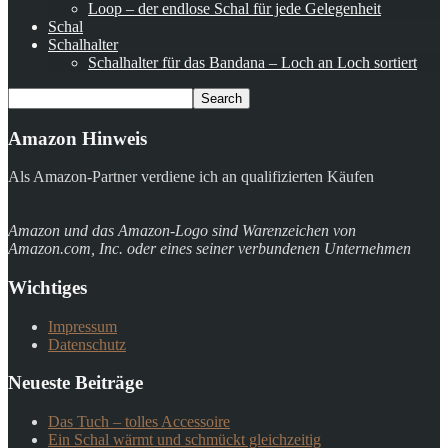
Loop – der endlose Schal für jede Gelegenheit
Schal
Schalhalter
Schalhalter für das Bandana – Loch an Loch sortiert
Amazon Hinweis
Als Amazon-Partner verdiene ich an qualifizierten Käufen
Amazon und das Amazon-Logo sind Warenzeichen von
Amazon.com, Inc. oder eines seiner verbundenen Unternehmen
Wichtiges
Impressum
Datenschutz
Neueste Beiträge
Das Tuch – tolles Accessoire
Ein Schal wärmt und schmückt gleichzeitig