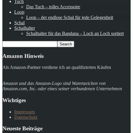
Tuch
Das Tuch – tolles Accessoire
Loop
Loop – der endlose Schal für jede Gelegenheit
Schal
Schalhalter
Schalhalter für das Bandana – Loch an Loch sortiert
Amazon Hinweis
Als Amazon-Partner verdiene ich an qualifizierten Käufen
Amazon und das Amazon-Logo sind Warenzeichen von
Amazon.com, Inc. oder eines seiner verbundenen Unternehmen
Wichtiges
Impressum
Datenschutz
Neueste Beiträge