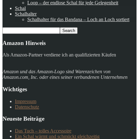
Loop – der endlose Schal für jede Gelegenheit
Schal
Schalhalter
Schalhalter für das Bandana – Loch an Loch sortiert
Amazon Hinweis
Als Amazon-Partner verdiene ich an qualifizierten Käufen
Amazon und das Amazon-Logo sind Warenzeichen von
Amazon.com, Inc. oder eines seiner verbundenen Unternehmen
Wichtiges
Impressum
Datenschutz
Neueste Beiträge
Das Tuch – tolles Accessoire
Ein Schal wärmt und schmückt gleichzeitig