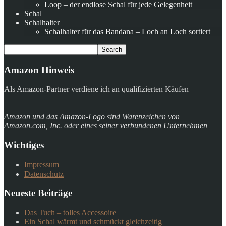
Loop – der endlose Schal für jede Gelegenheit
Schal
Schalhalter
Schalhalter für das Bandana – Loch an Loch sortiert
Amazon Hinweis
Als Amazon-Partner verdiene ich an qualifizierten Käufen
Amazon und das Amazon-Logo sind Warenzeichen von
Amazon.com, Inc. oder eines seiner verbundenen Unternehmen
Wichtiges
Impressum
Datenschutz
Neueste Beiträge
Das Tuch – tolles Accessoire
Ein Schal wärmt und schmückt gleichzeitig