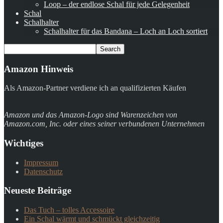
Loop – der endlose Schal für jede Gelegenheit
Schal
Schalhalter
Schalhalter für das Bandana – Loch an Loch sortiert
Amazon Hinweis
Als Amazon-Partner verdiene ich an qualifizierten Käufen
Amazon und das Amazon-Logo sind Warenzeichen von
Amazon.com, Inc. oder eines seiner verbundenen Unternehmen
Wichtiges
Impressum
Datenschutz
Neueste Beiträge
Das Tuch – tolles Accessoire
Ein Schal wärmt und schmückt gleichzeitig