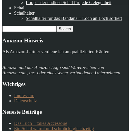
Loop – der endlose Schal für jede Gelegenheit
Schal
Schalhalter
Schalhalter für das Bandana – Loch an Loch sortiert
Amazon Hinweis
Als Amazon-Partner verdiene ich an qualifizierten Käufen
Amazon und das Amazon-Logo sind Warenzeichen von
Amazon.com, Inc. oder eines seiner verbundenen Unternehmen
Wichtiges
Impressum
Datenschutz
Neueste Beiträge
Das Tuch – tolles Accessoire
Ein Schal wärmt und schmückt gleichzeitig