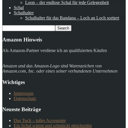
Loop – der endlose Schal für jede Gelegenheit
Schal
Schalhalter
Schalhalter für das Bandana – Loch an Loch sortiert
Amazon Hinweis
Als Amazon-Partner verdiene ich an qualifizierten Käufen
Amazon und das Amazon-Logo sind Warenzeichen von
Amazon.com, Inc. oder eines seiner verbundenen Unternehmen
Wichtiges
Impressum
Datenschutz
Neueste Beiträge
Das Tuch – tolles Accessoire
Ein Schal wärmt und schmückt gleichzeitig